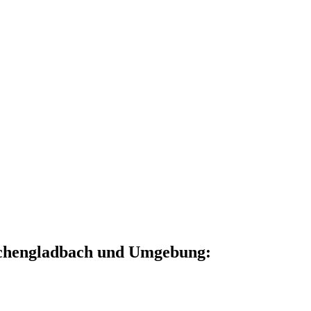
nchengladbach und Umgebung: