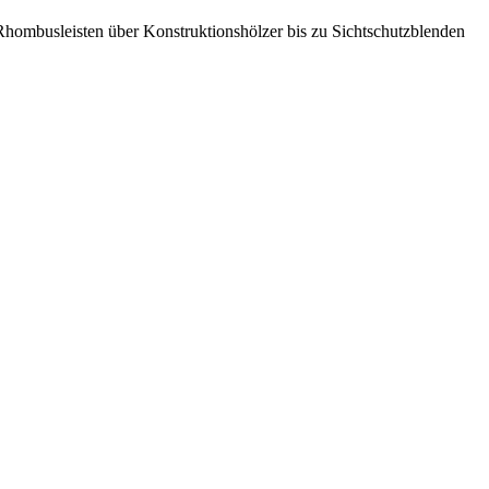
 Rhombusleisten über Konstruktionshölzer bis zu Sichtschutzblenden