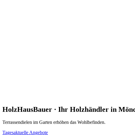
HolzHausBauer · Ihr Holzhändler in Mö
Terrassendielen im Garten erhöhen das Wohlbefinden.
Tagesaktuelle Angebote