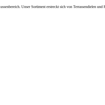
ussenbereich. Unser Sortiment erstreckt sich von Terrassendielen und