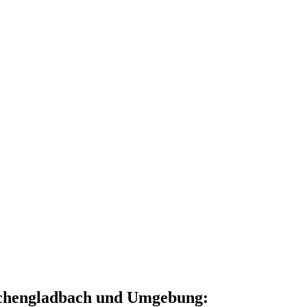
nchengladbach und Umgebung: